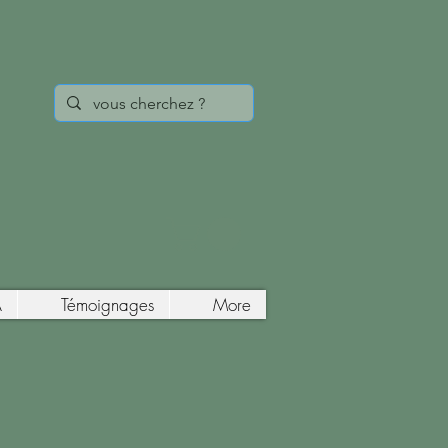
A
Témoignages
More