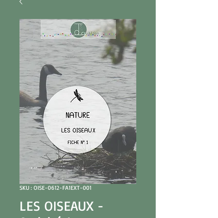
SKU : OISE-0612-FA1EXT-001
LES OISEAUX -