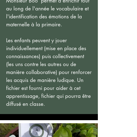
Monsieur Boo permet d'enrichir tout
au long de l'année le vocabulaire et
l'identification des émotions de la
maternelle à la primaire.
Les enfants peuvent y jouer
individuellement (mise en place des
connaissances) puis collectivement
(les uns contre les autres ou de
manière collaborative) pour renforcer
les acquis de manière ludique. Un
fichier est fourni pour aider à cet
apprentissage, fichier qui pourra être
diffusé en classe.