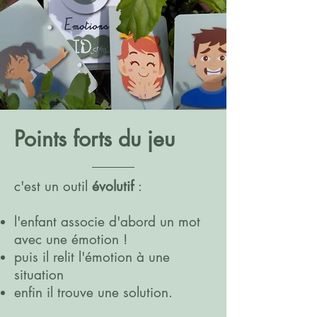
Points forts du jeu
c'est un outil
évolutif
:
l'enfant associe d'abord un mot
avec une émotion !
puis il relit l'émotion à une
situation
enfin il trouve une solution.