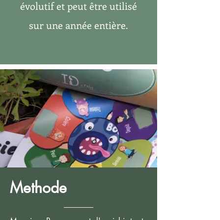
évolutif et peut être utilisé
sur une année entière.
Methode