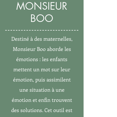
MONSIEUR
BOO
Destiné à des maternelles,
Monsieur Boo aborde les
émotions : les enfants
mettent un mot sur leur
émotion, puis assimilent
une situation à une
émotion et enfin trouvent
des solutions. Cet outil est