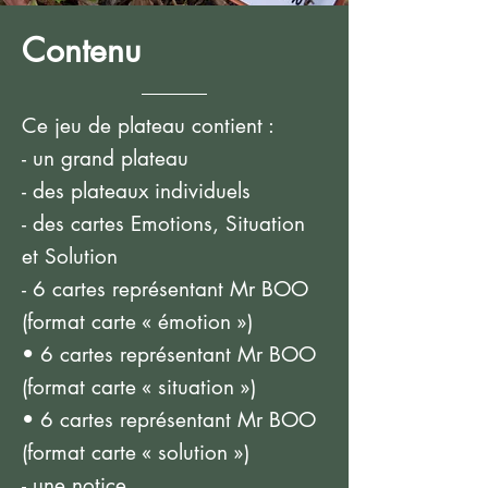
Contenu
Ce jeu de plateau contient :
- un grand plateau
- des plateaux individuels
- des cartes Emotions, Situation
et Solution
- 6 cartes représentant Mr BOO
(format carte « émotion »)
• 6 cartes représentant Mr BOO
(format carte « situation »)
• 6 cartes représentant Mr BOO
(format carte « solution »)
- une notice