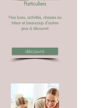
Particuliers
Nos boxs, activités, chasses au
trésor et beaucoup d'autres
jeux à découvrir
découvrir