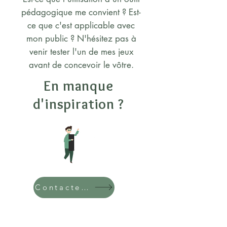
pédagogique me convient ? Est-
ce que c'est applicable avec
mon public ? N'hésitez pas à
venir tester l'un de mes jeux
avant de concevoir le vôtre.
En manque
d'inspiration ?
Contactez moi