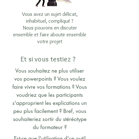
Vous avez un sujet délicat,
inhabituel, compliqué ?
Nous pouvons en discuter
ensemble et faire aboutir ensemble
votre projet
Et si vous testiez ?
Vous souhaitez ne plus utiliser
vos powerpoints ? Vous voulez
faire vivre vos formations ? Vous
voudriez que les participants
s'approprient les explications un
peu plus facilement ? Bref, vous
souhaiteriez sortir du stéréotype
du formateur ?
Est-ce que l'utilisation d'un outil