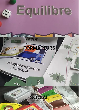
FORMATEURS
SOCIAL