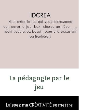
IDCREA
Pour créer le jeu qui vous correspond
ou trouver le jeu, box, chasse au trésor, ...
dont vous avez besoin pour une occasion
particulière !
La pédagogie par le
jeu
Laissez ma CRÉATIVITÉ se mettre