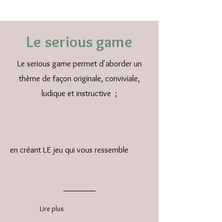
Le serious game
Le serious game permet d'aborder un
thème de façon originale, conviviale,
ludique et instructive ;
en créant LE jeu qui vous ressemble
Lire plus