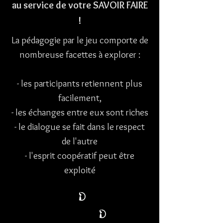
au service de votre SAVOIR FAIRE
!
La pédagogie par le jeu comporte de
nombreuse facettes à explorer :
- les participants retiennent plus
facilement,
- les échanges entre eux sont riches
- le dialogue se fait dans le respect
de l'autre
- l'esprit coopératif peut être
exploité