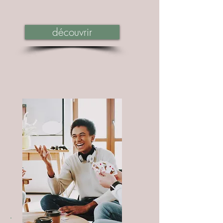
découvrir