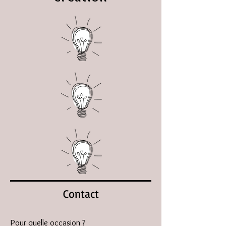
Contact
Pour quelle occasion ?