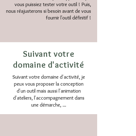
vous puissiez tester votre outil ! Puis,
nous réajusterons si besoin avant de vous
fournir l'outil définitif !
Suivant votre
domaine d'activité
Suivant votre domaine d'activité, je
peux vous proposer la conception
d'un outil mais aussi l'animation
d'ateliers, l'accompagnement dans
une démarche, ...