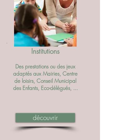
Institutions
Des prestations ou des jeux
adaptés aux Mairies, Centre
de loisirs, Conseil Municipal
des Enfants, Eco-délégués, ...
découvrir