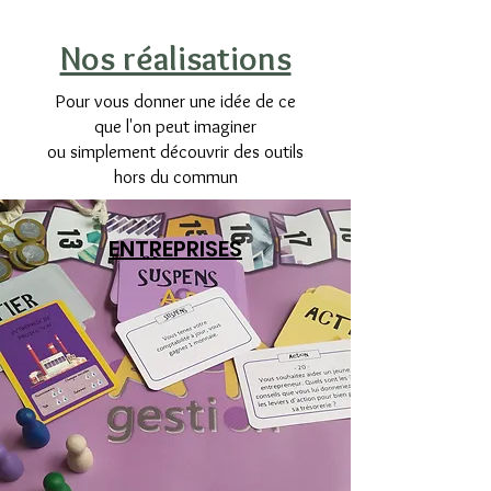
Nos réalisations
Pour vous donner une idée de ce
que l'on peut imaginer
ou simplement découvrir des outils
hors du commun
ENTREPRISES