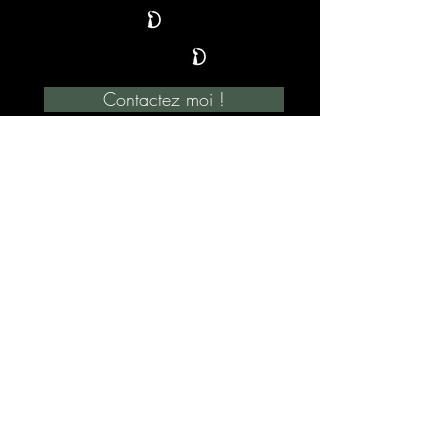
Contactez moi !