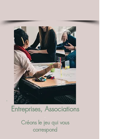
Entreprises, Associations
.
Créons le jeu qui vous
correspond