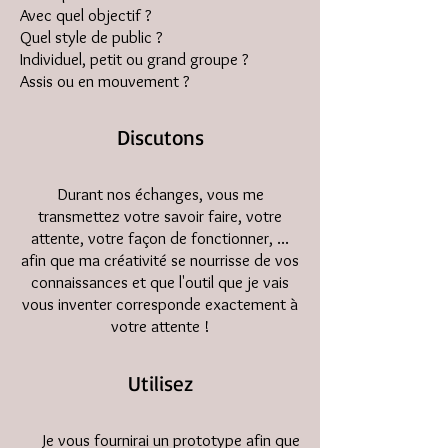
Avec quel objectif ?
Quel style de public ?
Individuel, petit ou grand groupe ?
Assis ou en mouvement ?
Discutons
Durant nos échanges, vous me
transmettez votre savoir faire, votre
attente, votre façon de fonctionner, ...
afin que ma créativité se nourrisse de vos
connaissances et que l'outil que je vais
vous inventer corresponde exactement à
votre attente !
Utilisez
Je vous fournirai un prototype afin que